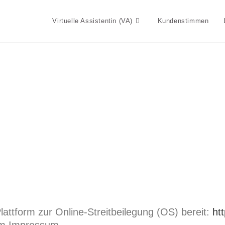
Virtuelle Assistentin (VA)
Kundenstimmen
lattform zur Online-Streitbeilegung (OS) bereit:
ht