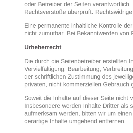
oder Betreiber der Seiten verantwortlich
Rechtsverstöße überprüft. Rechtswidrige 
Eine permanente inhaltliche Kontrolle de
nicht zumutbar. Bei Bekanntwerden von 
Urheberrecht
Die durch die Seitenbetreiber erstellten
Vervielfältigung, Bearbeitung, Verbreit
der schriftlichen Zustimmung des jeweili
privaten, nicht kommerziellen Gebrauch g
Soweit die Inhalte auf dieser Seite nicht
Insbesondere werden Inhalte Dritter als 
aufmerksam werden, bitten wir um einen
derartige Inhalte umgehend entfernen.