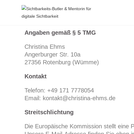
Angaben gemäß § 5 TMG
Christina Ehms
Angerburger Str. 10a
27356 Rotenburg (Wümme)
Kontakt
Telefon: +49 171 7778054
Email: kontakt@christina-ehms.de
Streitschlichtung
Die Europäische Kommission stellt eine P