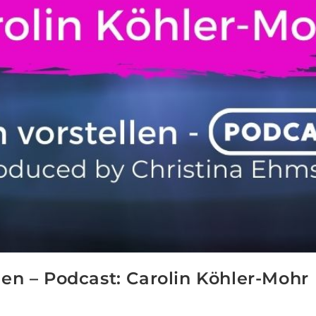
len – Podcast: Carolin Köhler-Mohr