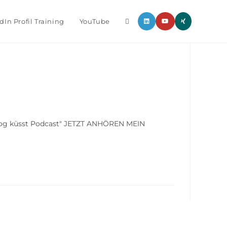
dIn Profil Training
YouTube
Blog küsst Podcast" JETZT ANHÖREN MEIN