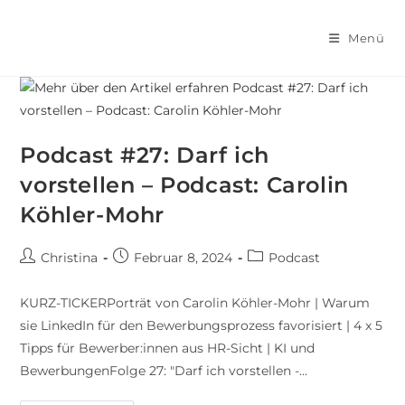
Menü
Podcast #27: Darf ich
vorstellen – Podcast: Carolin
Köhler-Mohr
Christina
Februar 8, 2024
Podcast
KURZ-TICKERPorträt von Carolin Köhler-Mohr | Warum
sie LinkedIn für den Bewerbungsprozess favorisiert | 4 x 5
Tipps für Bewerber:innen aus HR-Sicht | KI und
BewerbungenFolge 27: "Darf ich vorstellen -…