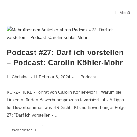
Menü
Podcast #27: Darf ich vorstellen
– Podcast: Carolin Köhler-Mohr
Christina
Februar 8, 2024
Podcast
KURZ-TICKERPorträt von Carolin Köhler-Mohr | Warum sie
LinkedIn für den Bewerbungsprozess favorisiert | 4 x 5 Tipps
für Bewerber:innen aus HR-Sicht | KI und BewerbungenFolge
27: "Darf ich vorstellen -…
Weiterlesen