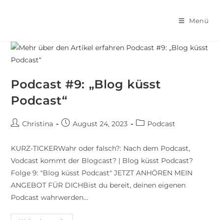
Menü
Podcast #9: „Blog küsst
Podcast“
Christina
August 24, 2023
Podcast
KURZ-TICKERWahr oder falsch?: Nach dem Podcast,
Vodcast kommt der Blogcast? | Blog küsst Podcast?
Folge 9: "Blog küsst Podcast" JETZT ANHÖREN MEIN
ANGEBOT FÜR DICHBist du bereit, deinen eigenen
Podcast wahrwerden…