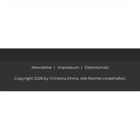
Newsletter
Impressum
Datenschutz
Copyright 2026 by Christina Ehms. Alle Rechte vorbehalten.