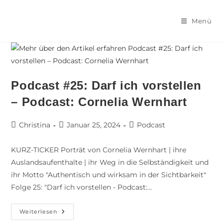
Menü
Podcast #25: Darf ich vorstellen
– Podcast: Cornelia Wernhart
Christina
Januar 25, 2024
Podcast
KURZ-TICKER Porträt von Cornelia Wernhart | ihre
Auslandsaufenthalte | ihr Weg in die Selbständigkeit und
ihr Motto "Authentisch und wirksam in der Sichtbarkeit"
Folge 25: "Darf ich vorstellen - Podcast:…
Weiterlesen