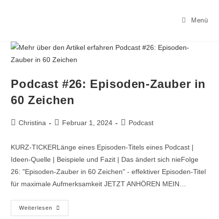
Menü
Podcast #26: Episoden-Zauber in
60 Zeichen
Christina
Februar 1, 2024
Podcast
KURZ-TICKERLänge eines Episoden-Titels eines Podcast |
Ideen-Quelle | Beispiele und Fazit | Das ändert sich nieFolge
26: "Episoden-Zauber in 60 Zeichen" - effektiver Episoden-Titel
für maximale Aufmerksamkeit JETZT ANHÖREN MEIN…
Weiterlesen