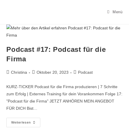
Menü
Podcast #17: Podcast für die
Firma
Christina
Oktober 20, 2023
Podcast
KURZ-TICKER Podcast für die Firma produzieren | 7 Schritte
zum Erfolg | Externes Training für dein Vorankommen Folge 17:
"Podcast für die Firma" JETZT ANHÖREN MEIN ANGEBOT
FÜR DICH Bist…
Weiterlesen