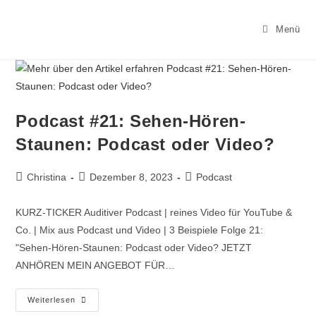
Menü
Podcast #21: Sehen-Hören-
Staunen: Podcast oder Video?
Christina
Dezember 8, 2023
Podcast
KURZ-TICKER Auditiver Podcast | reines Video für YouTube &
Co. | Mix aus Podcast und Video | 3 Beispiele Folge 21:
"Sehen-Hören-Staunen: Podcast oder Video? JETZT
ANHÖREN MEIN ANGEBOT FÜR…
Weiterlesen