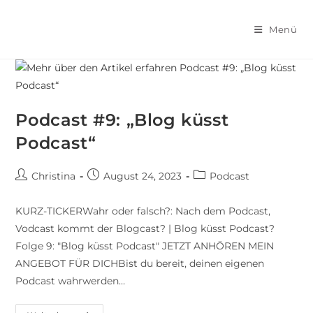
Menü
Podcast #9: „Blog küsst
Podcast“
Christina
August 24, 2023
Podcast
KURZ-TICKERWahr oder falsch?: Nach dem Podcast,
Vodcast kommt der Blogcast? | Blog küsst Podcast?
Folge 9: "Blog küsst Podcast" JETZT ANHÖREN MEIN
ANGEBOT FÜR DICHBist du bereit, deinen eigenen
Podcast wahrwerden…