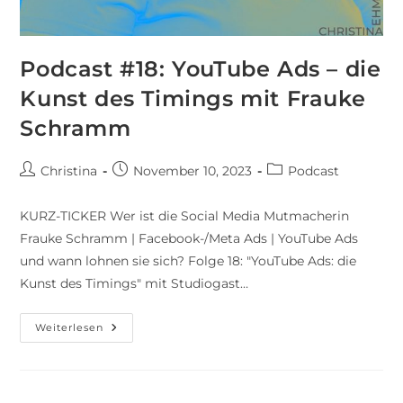
Podcast #18: YouTube Ads – die
Kunst des Timings mit Frauke
Schramm
Christina
November 10, 2023
Podcast
KURZ-TICKER Wer ist die Social Media Mutmacherin
Frauke Schramm | Facebook-/Meta Ads | YouTube Ads
und wann lohnen sie sich? Folge 18: "YouTube Ads: die
Kunst des Timings" mit Studiogast…
Weiterlesen