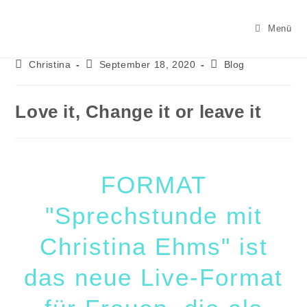
Menü
Christina
September 18, 2020
Blog
Love it, Change it or leave it
FORMAT
"Sprechstunde mit
Christina Ehms" ist
das neue Live-Format