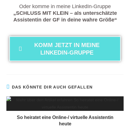
Oder komme in meine LinkedIn-Gruppe
„SCHLUSS MIT KLEIN – als unterschätzte
Assistentin der GF in deine wahre Größe“
KOMM JETZT IN MEINE
LINKEDIN-GRUPPE
DAS KÖNNTE DIR AUCH GEFALLEN
So heiratet eine Online-/ virtuelle Assistentin
heute