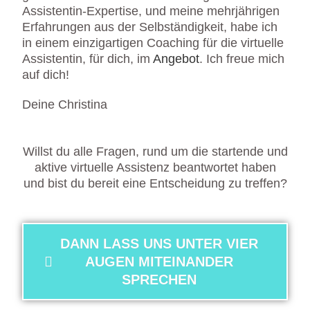
Assistentin-Expertise, und meine mehrjährigen
Erfahrungen aus der Selbständigkeit, habe ich
in einem einzigartigen Coaching für die virtuelle
Assistentin, für dich, im
Angebot
. Ich freue mich
auf dich!
Deine Christina
Willst du alle Fragen, rund um die startende und
aktive virtuelle Assistenz beantwortet haben
und bist du bereit eine Entscheidung zu treffen?
DANN LASS UNS UNTER VIER
AUGEN MITEINANDER
SPRECHEN