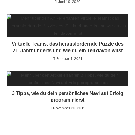
Juni 19, 2020
Virtuelle Teams: das herausfordernde Puzzle des
21. Jahrhunderts und wie du ein Teil davon wirst
Februar 4, 2021
3 Tipps, wie du dein persönliches Navi auf Erfolg
programmierst
November 20, 2019