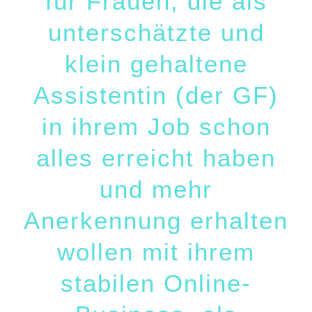
für Frauen, die als
unterschätzte und
klein gehaltene
Assistentin (der GF)
in ihrem Job schon
alles erreicht haben
und mehr
Anerkennung erhalten
wollen mit ihrem
stabilen Online-