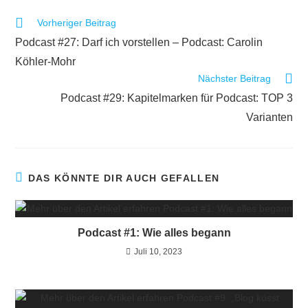
Vorheriger Beitrag
Podcast #27: Darf ich vorstellen – Podcast: Carolin
Köhler-Mohr
Nächster Beitrag
Podcast #29: Kapitelmarken für Podcast: TOP 3
Varianten
DAS KÖNNTE DIR AUCH GEFALLEN
Podcast #1: Wie alles begann
Juli 10, 2023