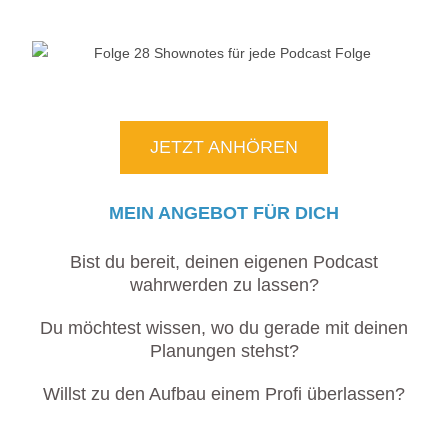
JETZT ANHÖREN
MEIN ANGEBOT FÜR DICH
Bist du bereit, deinen eigenen Podcast
wahrwerden zu lassen?
Du möchtest wissen, wo du gerade mit deinen
Planungen stehst?
Willst zu den Aufbau einem Profi überlassen?