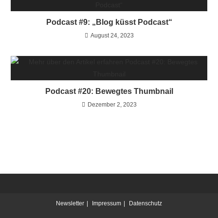
Podcast #9: „Blog küsst Podcast“
August 24, 2023
Podcast #20: Bewegtes Thumbnail
Dezember 2, 2023
Newsletter
Impressum
Datenschutz