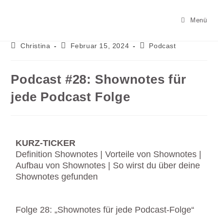
Menü
Christina
Februar 15, 2024
Podcast
Podcast #28: Shownotes für
jede Podcast Folge
KURZ-TICKER
Definition Shownotes | Vorteile von Shownotes |
Aufbau von Shownotes | So wirst du über deine
Shownotes gefunden
Folge 28: „Shownotes für jede Podcast-Folge“