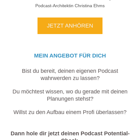
JETZT ANHÖREN
MEIN ANGEBOT FÜR DICH
Bist du bereit, deinen eigenen Podcast
wahrwerden zu lassen?
Du möchtest wissen, wo du gerade mit deinen
Planungen stehst?
Willst zu den Aufbau einem Profi überlassen?
Dann hole dir jetzt deinen Podcast Potential-