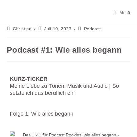
Menü
Christina
Juli 10, 2023
Podcast
Podcast #1: Wie alles begann
KURZ-TICKER
Meine Liebe zu Tönen, Musik und Audio | So
setzte ich das beruflich ein
Folge 1: Wie alles begann