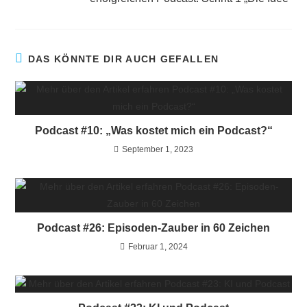
DAS KÖNNTE DIR AUCH GEFALLEN
Podcast #10: „Was kostet mich ein Podcast?“
September 1, 2023
Podcast #26: Episoden-Zauber in 60 Zeichen
Februar 1, 2024