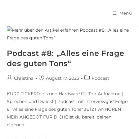
Menü
Podcast #8: „Alles eine Frage
des guten Tons“
Christina
August 17, 2023
Podcast
KURZ-TICKERTools und Hardware für Ton-Aufnahme |
Sprechen und Dialekt | Podcast mit InterviewgastFolge
8: "Alles eine Frage des guten Tons" JETZT ANHÖREN
MEIN ANGEBOT FÜR DICHBist du bereit, deinen
eigenen…