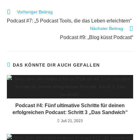
Vorheriger Beitrag
Podcast #7: „5 Podcast Tools, die das Leben erleichtern“
Nächster Beitrag
Podcast #9: „Blog küsst Podcast“
DAS KÖNNTE DIR AUCH GEFALLEN
Podcast #4: Fünf ultimative Schritte für deinen
erfolgreichen Podcast: Schritt 3 „Das Sandwich“
Juli 21, 2023