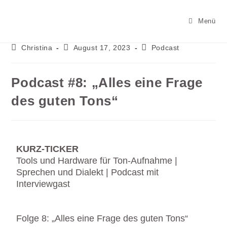
Menü
Christina
August 17, 2023
Podcast
Podcast #8: „Alles eine Frage
des guten Tons“
KURZ-TICKER
Tools und Hardware für Ton-Aufnahme |
Sprechen und Dialekt | Podcast mit
Interviewgast
Folge 8: „Alles eine Frage des guten Tons“