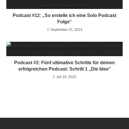
Podcast #12: „So erstelle ich eine Solo Podcast
Folge“
September 15, 2023
Podcast #2: Fünf ultimative Schritte für deinen
erfolgreichen Podcast: Schritt 1 „Die Idee“
Juli 10, 2023