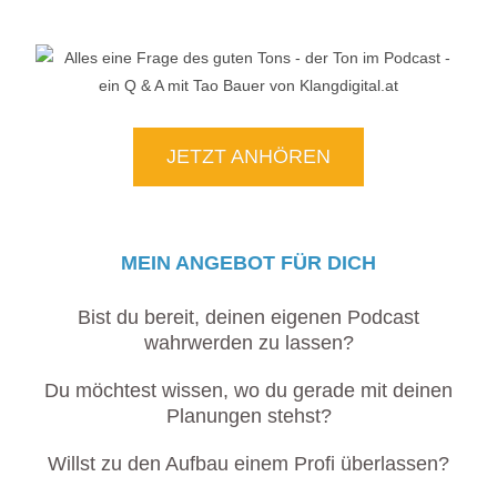
JETZT ANHÖREN
MEIN ANGEBOT FÜR DICH
Bist du bereit, deinen eigenen Podcast
wahrwerden zu lassen?
Du möchtest wissen, wo du gerade mit deinen
Planungen stehst?
Willst zu den Aufbau einem Profi überlassen?