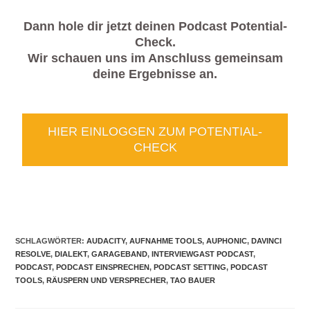
Dann hole dir jetzt deinen Podcast Potential-
Check.
Wir schauen uns im Anschluss gemeinsam
deine Ergebnisse an.
HIER EINLOGGEN ZUM POTENTIAL-
CHECK
SCHLAGWÖRTER
:
AUDACITY
,
AUFNAHME TOOLS
,
AUPHONIC
,
DAVINCI
RESOLVE
,
DIALEKT
,
GARAGEBAND
,
INTERVIEWGAST PODCAST
,
PODCAST
,
PODCAST EINSPRECHEN
,
PODCAST SETTING
,
PODCAST
TOOLS
,
RÄUSPERN UND VERSPRECHER
,
TAO BAUER