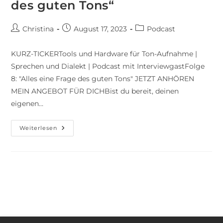
des guten Tons“
Christina
August 17, 2023
Podcast
KURZ-TICKERTools und Hardware für Ton-Aufnahme |
Sprechen und Dialekt | Podcast mit InterviewgastFolge
8: "Alles eine Frage des guten Tons" JETZT ANHÖREN
MEIN ANGEBOT FÜR DICHBist du bereit, deinen
eigenen…
Weiterlesen