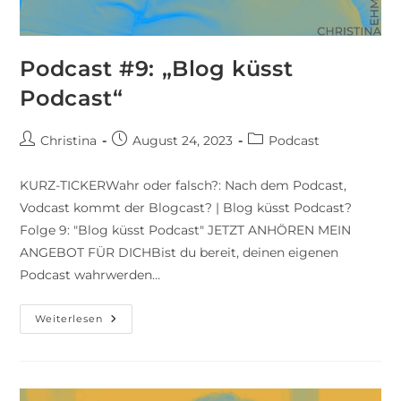
Podcast #9: „Blog küsst
Podcast“
Christina
August 24, 2023
Podcast
KURZ-TICKERWahr oder falsch?: Nach dem Podcast,
Vodcast kommt der Blogcast? | Blog küsst Podcast?
Folge 9: "Blog küsst Podcast" JETZT ANHÖREN MEIN
ANGEBOT FÜR DICHBist du bereit, deinen eigenen
Podcast wahrwerden…
Weiterlesen