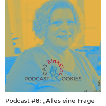
Podcast #8: „Alles eine Frage