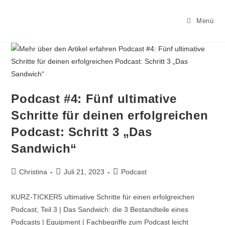
Menü
Podcast #4: Fünf ultimative
Schritte für deinen erfolgreichen
Podcast: Schritt 3 „Das
Sandwich“
Christina
Juli 21, 2023
Podcast
KURZ-TICKER5 ultimative Schritte für einen erfolgreichen
Podcast, Teil 3 | Das Sandwich: die 3 Bestandteile eines
Podcasts | Equipment | Fachbegriffe zum Podcast leicht