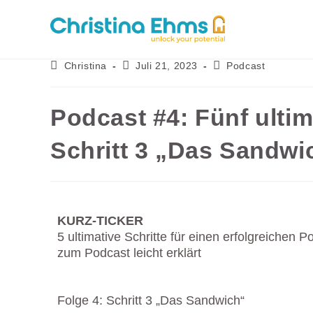
Christina
Juli 21, 2023
Podcast
Podcast #4: Fünf ultim
Schritt 3 „Das Sandwi
KURZ-TICKER
5 ultimative Schritte für einen erfolgreichen 
zum Podcast leicht erklärt
Folge 4: Schritt 3 „Das Sandwich“