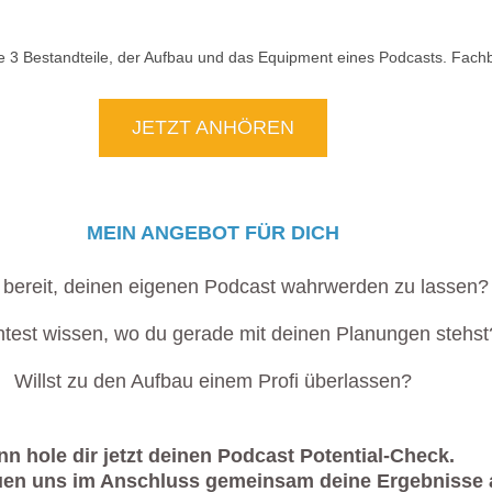
JETZT ANHÖREN
MEIN ANGEBOT FÜR DICH
u bereit, deinen eigenen Podcast wahrwerden zu lassen?
test wissen, wo du gerade mit deinen Planungen stehst
Willst zu den Aufbau einem Profi überlassen?
n hole dir jetzt deinen Podcast Potential-Check.
uen uns im Anschluss gemeinsam deine Ergebnisse 