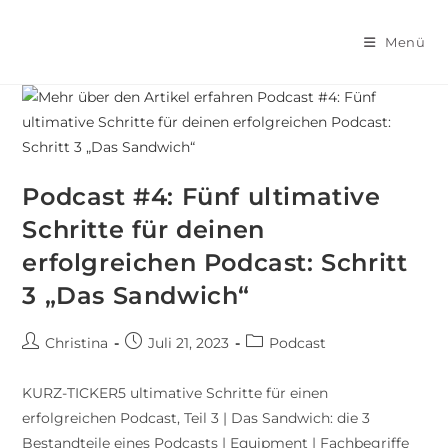
Menü
Podcast #4: Fünf ultimative
Schritte für deinen
erfolgreichen Podcast: Schritt
3 „Das Sandwich“
Christina
Juli 21, 2023
Podcast
KURZ-TICKER5 ultimative Schritte für einen
erfolgreichen Podcast, Teil 3 | Das Sandwich: die 3
Bestandteile eines Podcasts | Equipment | Fachbegriffe