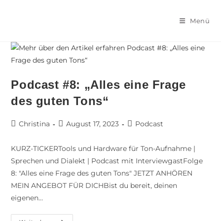
Menü
Podcast #8: „Alles eine Frage
des guten Tons“
Christina
August 17, 2023
Podcast
KURZ-TICKERTools und Hardware für Ton-Aufnahme |
Sprechen und Dialekt | Podcast mit InterviewgastFolge
8: "Alles eine Frage des guten Tons" JETZT ANHÖREN
MEIN ANGEBOT FÜR DICHBist du bereit, deinen
eigenen…