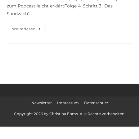
zum Podcast leicht erklärtFolge 4: Schritt 3 "Das
Sandwich"…
Weiterlesen
Newsletter
Impressum
Datenschutz
Copyright 2026 by Christina Ehms. Alle Rechte vorbehalten.