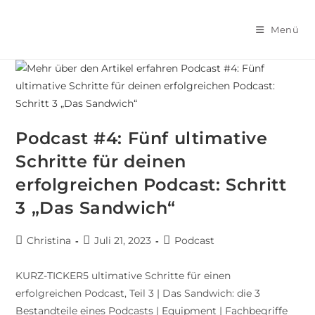
Menü
Podcast #4: Fünf ultimative
Schritte für deinen
erfolgreichen Podcast: Schritt
3 „Das Sandwich“
Christina
Juli 21, 2023
Podcast
KURZ-TICKER5 ultimative Schritte für einen
erfolgreichen Podcast, Teil 3 | Das Sandwich: die 3
Bestandteile eines Podcasts | Equipment | Fachbegriffe