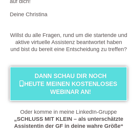
auf dich!
Deine Christina
Willst du alle Fragen, rund um die startende und
aktive virtuelle Assistenz beantwortet haben
und bist du bereit eine Entscheidung zu treffen?
DANN SCHAU DIR NOCH
HEUTE MEINEN KOSTENLOSES
WEBINAR AN!
Oder komme in meine LinkedIn-Gruppe
„SCHLUSS MIT KLEIN – als unterschätzte
Assistentin der GF in deine wahre Größe“