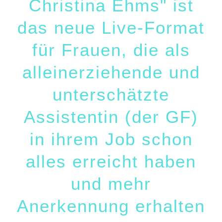
Christina Ehms" ist
das neue Live-Format
für Frauen, die als
alleinerziehende und
unterschätzte
Assistentin (der GF)
in ihrem Job schon
alles erreicht haben
und mehr
Anerkennung erhalten