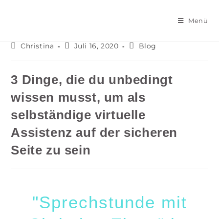
Menü
Christina
Juli 16, 2020
Blog
3 Dinge, die du unbedingt
wissen musst, um als
selbständige virtuelle
Assistenz auf der sicheren
Seite zu sein
"Sprechstunde mit