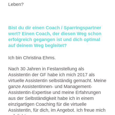
Leben?
Bist du dir einen Coach / Sparringspartner
wert? Einen Coach, der diesen Weg schon
erfolgreich gegangen ist und dich optimal
auf deinem Weg begleitet?
Ich bin Christina Ehms.
Nach 30 Jahren in Festanstellung als
Assistentin der GF habe ich mich 2017 als
virtuelle Assistentin selbständig gemacht. Meine
ganze Assistentinnen- und Management-
Assistentin-Expertise und meine Erfahrungen
aus der Selbständigkeit habe ich in einem
einzigartigen Coaching für die virtuelle
Assistentin, für dich, im Angebot. Ich freue mich