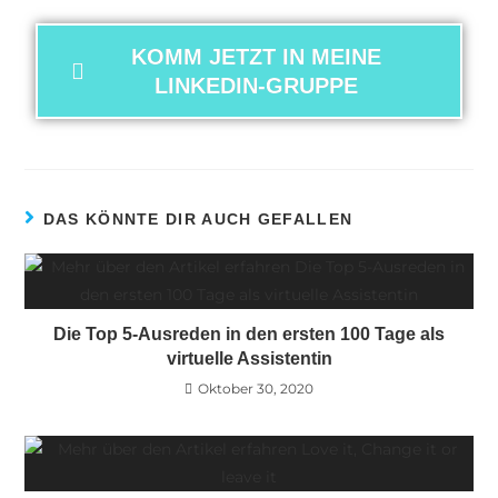
KOMM JETZT IN MEINE
LINKEDIN-GRUPPE
DAS KÖNNTE DIR AUCH GEFALLEN
Die Top 5-Ausreden in den ersten 100 Tage als
virtuelle Assistentin
Oktober 30, 2020