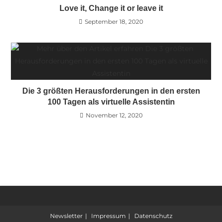
Love it, Change it or leave it
September 18, 2020
Die 3 größten Herausforderungen in den ersten
100 Tagen als virtuelle Assistentin
November 12, 2020
Newsletter
Impressum
Datenschutz