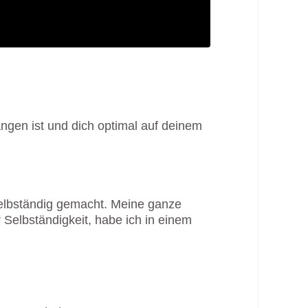
ngen ist und dich optimal auf deinem
 selbständig gemacht. Meine ganze
Selbständigkeit, habe ich in einem