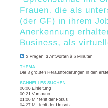
Frauen, die als unter
(der GF) in ihrem Jo
Anerkennung erhalten
Business, als virtuell
3 Fragen, 3 Antworten à 5 Minuten
THEMA
Die 3 größten Herausforderungen in den erste
SCHNELLES SUCHEN
00:00 Einleitung
00:21
Vorspann
01:00
Mir fehlt der Fokus
04:27
Mir fehlt der Umsatz