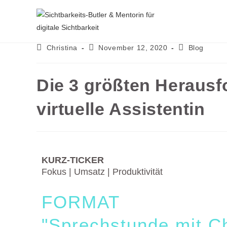
Christina
November 12, 2020
Blog
Die 3 größten Herausf
virtuelle Assistentin
KURZ-TICKER
Fokus | Umsatz | Produktivität
FORMAT
"Sprechstunde mit Ch