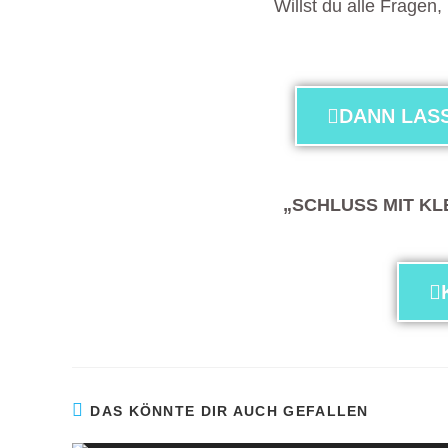
Willst du alle Fragen,
DANN LASS
„SCHLUSS MIT KLEIN
DAS KÖNNTE DIR AUCH GEFALLEN