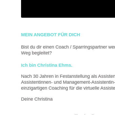
MEIN ANGEBOT FÜR DICH
Bist du dir einen Coach / Sparringspartner w
Weg begleitet?
Ich bin Christina Ehms.
Nach 30 Jahren in Festanstellung als Assisten
Assistentinnen- und Management-Assistentin-
einzigartigen Coaching für die virtuelle Assiste
Deine Christina