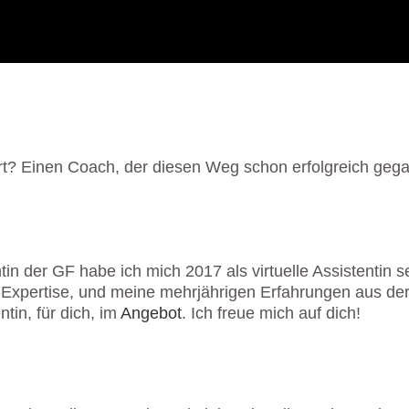
ert? Einen Coach, der diesen Weg schon erfolgreich gega
tin der GF habe ich mich 2017 als virtuelle Assistentin
Expertise, und meine mehrjährigen Erfahrungen aus der 
ntin, für dich, im
Angebot
. Ich freue mich auf dich!