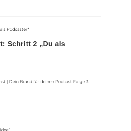
: Schritt 2 „Du als
ast | Dein Brand für deinen Podcast Folge 3: