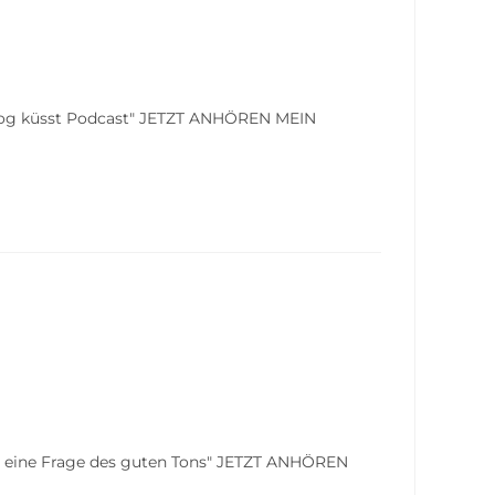
Blog küsst Podcast" JETZT ANHÖREN MEIN
es eine Frage des guten Tons" JETZT ANHÖREN