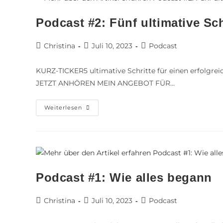
Podcast #2: Fünf ultimative Sch
Christina
Juli 10, 2023
Podcast
KURZ-TICKER5 ultimative Schritte für einen erfolgreic
JETZT ANHÖREN MEIN ANGEBOT FÜR…
Weiterlesen
Podcast #1: Wie alles begann
Christina
Juli 10, 2023
Podcast