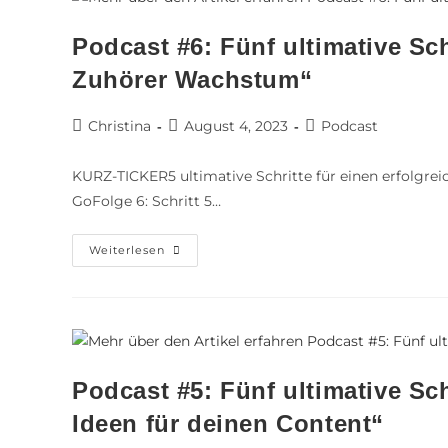
Podcast #6: Fünf ultimative Sch
Zuhörer Wachstum“
Christina
August 4, 2023
Podcast
KURZ-TICKER5 ultimative Schritte für einen erfolgrei
GoFolge 6: Schritt 5…
Weiterlesen
Podcast #5: Fünf ultimative Sch
Ideen für deinen Content“