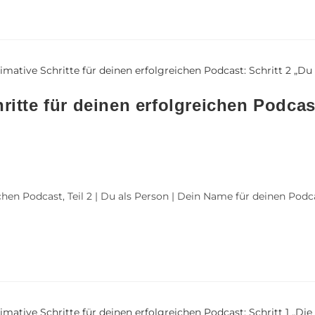
ritte für deinen erfolgreichen Podcast
hen Podcast, Teil 2 | Du als Person | Dein Name für deinen Podc