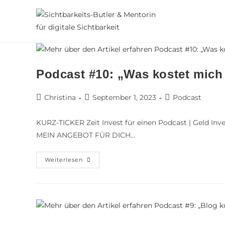
Podcast #10: „Was kostet mich
Christina
September 1, 2023
Podcast
KURZ-TICKER Zeit Invest für einen Podcast | Geld Inv
MEIN ANGEBOT FÜR DICH…
Weiterlesen