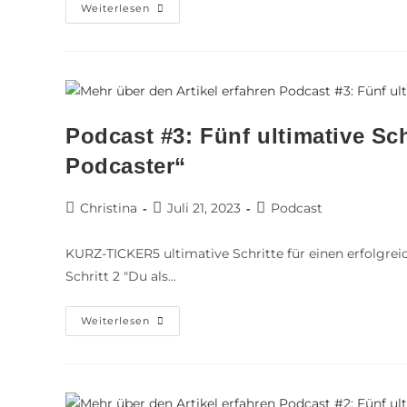
Weiterlesen
Podcast #3: Fünf ultimative Sch
Podcaster“
Christina
Juli 21, 2023
Podcast
KURZ-TICKER5 ultimative Schritte für einen erfolgreic
Schritt 2 "Du als…
Weiterlesen