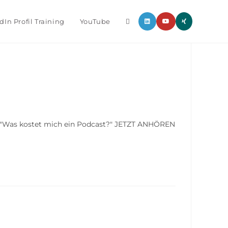
dIn Profil Training
YouTube
 10: "Was kostet mich ein Podcast?" JETZT ANHÖREN