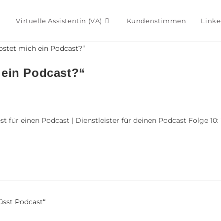
Virtuelle Assistentin (VA)
Kundenstimmen
Linke
 ein Podcast?“
est für einen Podcast | Dienstleister für deinen Podcast Folge