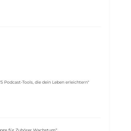
 Podcast-Tools, die dein Leben erleichtern"