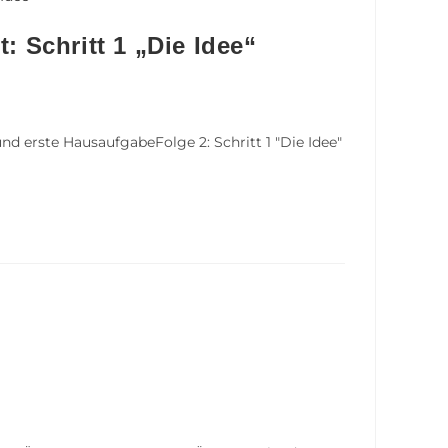
: Schritt 1 „Die Idee“
nd erste HausaufgabeFolge 2: Schritt 1 "Die Idee"