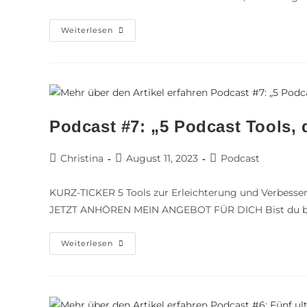
Weiterlesen
Podcast #7: „5 Podcast Tools, 
Christina
August 11, 2023
Podcast
KURZ-TICKER 5 Tools zur Erleichterung und Verbesseru
JETZT ANHÖREN MEIN ANGEBOT FÜR DICH Bist du be
Weiterlesen