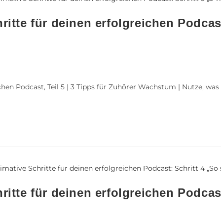
ritte für deinen erfolgreichen Podcast
chen Podcast, Teil 5 | 3 Tipps für Zuhörer Wachstum | Nutze, wa
ritte für deinen erfolgreichen Podcas