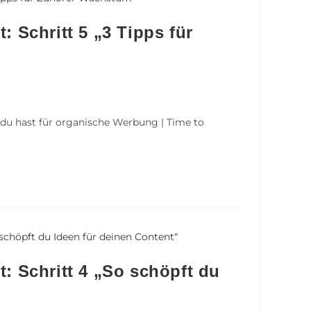
: Schritt 5 „3 Tipps für
s du hast für organische Werbung | Time to
t: Schritt 4 „So schöpft du