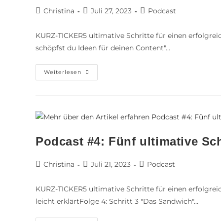
Christina
Juli 27, 2023
Podcast
KURZ-TICKER5 ultimative Schritte für einen erfolgreic
schöpfst du Ideen für deinen Content"…
Weiterlesen
Podcast #4: Fünf ultimative Sc
Christina
Juli 21, 2023
Podcast
KURZ-TICKER5 ultimative Schritte für einen erfolgrei
leicht erklärtFolge 4: Schritt 3 "Das Sandwich"…