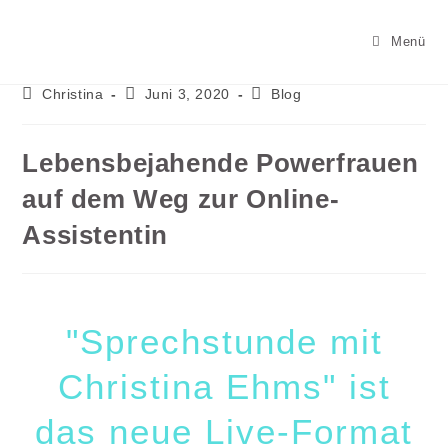
Menü
Christina
Juni 3, 2020
Blog
Lebensbejahende Powerfrauen
auf dem Weg zur Online-
Assistentin
"Sprechstunde mit
Christina Ehms" ist
das neue Live-Format