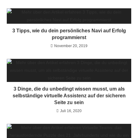
3 Tipps, wie du dein persönliches Navi auf Erfolg
programmierst
November 20, 2019
3 Dinge, die du unbedingt wissen musst, um als
selbständige virtuelle Assistenz auf der sicheren
Seite zu sein
Juli 16, 2020