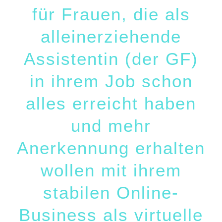
für Frauen, die als
alleinerziehende
Assistentin (der GF)
in ihrem Job schon
alles erreicht haben
und mehr
Anerkennung erhalten
wollen mit ihrem
stabilen Online-
Business als virtuelle