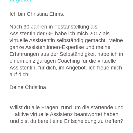
Ich bin Christina Ehms.
Nach 30 Jahren in Festanstellung als
Assistentin der GF habe ich mich 2017 als
virtuelle Assistentin selbständig gemacht. Meine
ganze Assistentinnen-Expertise und meine
Erfahrungen aus der Selbständigkeit habe ich in
einem einzigartigen Coaching für die virtuelle
Assistentin, für dich, im Angebot. Ich freue mich
auf dich!
Deine Christina
Willst du alle Fragen, rund um die startende und
aktive virtuelle Assistenz beantwortet haben
und bist du bereit eine Entscheidung zu treffen?