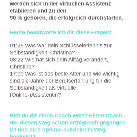
werden sich in der virtuellen Assistenz
etablieren und zu den
90 % gehören, die erfolgreich durchstarten.
Heute beantworte ich dir diese Fragen:
01:26 Was war dein Schlüsselerlebnis zur
Selbständigkeit, Christina?
08:22 Wie hat sich dein Alltag verändert,
Christina?
17:00 Was ist das beste Alter und wie wichtig
sind die Jahre der Berufserfahrung für die
Selbständigkeit als virtuelle
(Online-)Assistentin?
Bist du dir einen Coach wert? Einen Coach,
der diesen Weg schon erfolgreich gegangen
ist und dich optimal auf deinem Weg
begleitet?