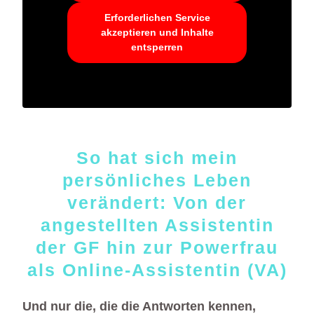
Erforderlichen Service
akzeptieren und Inhalte
entsperren
So hat sich mein
persönliches Leben
verändert: Von der
angestellten Assistentin
der GF hin zur Powerfrau
als Online-Assistentin (VA)
Und nur die, die die Antworten kennen,