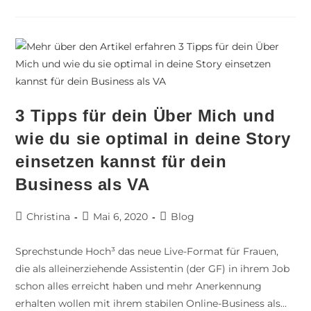
3 Tipps für dein Über Mich und
wie du sie optimal in deine Story
einsetzen kannst für dein
Business als VA
Christina
Mai 6, 2020
Blog
Sprechstunde Hoch³ das neue Live-Format für Frauen,
die als alleinerziehende Assistentin (der GF) in ihrem Job
schon alles erreicht haben und mehr Anerkennung
erhalten wollen mit ihrem stabilen Online-Business als…