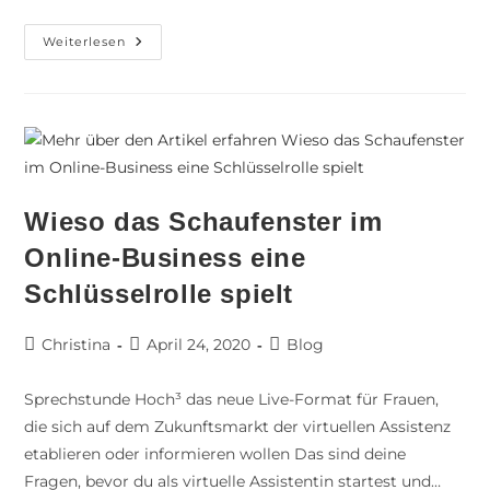
Weiterlesen
Wieso das Schaufenster im
Online-Business eine
Schlüsselrolle spielt
Christina
April 24, 2020
Blog
Sprechstunde Hoch³ das neue Live-Format für Frauen,
die sich auf dem Zukunftsmarkt der virtuellen Assistenz
etablieren oder informieren wollen Das sind deine
Fragen, bevor du als virtuelle Assistentin startest und…