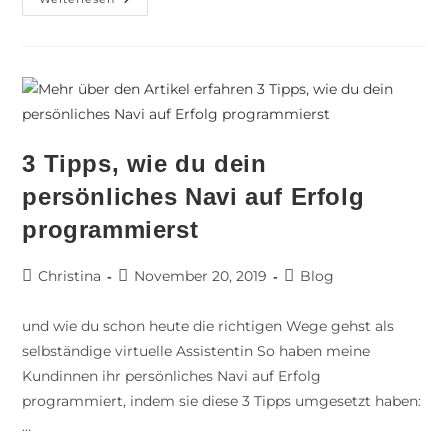
3 Tipps, wie du dein
persönliches Navi auf Erfolg
programmierst
Christina
November 20, 2019
Blog
und wie du schon heute die richtigen Wege gehst als
selbständige virtuelle Assistentin So haben meine
Kundinnen ihr persönliches Navi auf Erfolg
programmiert, indem sie diese 3 Tipps umgesetzt haben:
…