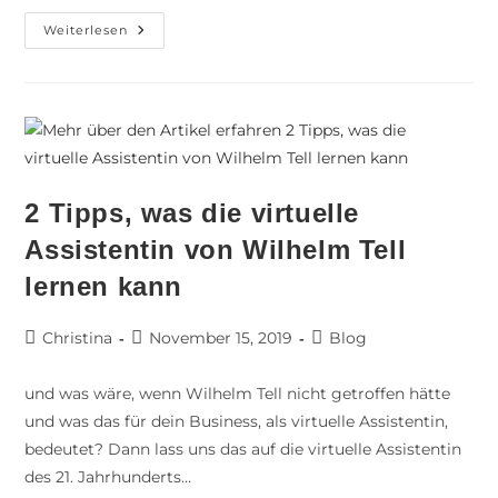
Weiterlesen
2 Tipps, was die virtuelle
Assistentin von Wilhelm Tell
lernen kann
Christina
November 15, 2019
Blog
und was wäre, wenn Wilhelm Tell nicht getroffen hätte
und was das für dein Business, als virtuelle Assistentin,
bedeutet? Dann lass uns das auf die virtuelle Assistentin
des 21. Jahrhunderts…