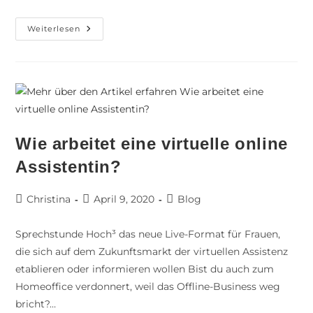
Weiterlesen
Wie arbeitet eine virtuelle online
Assistentin?
Christina
April 9, 2020
Blog
Sprechstunde Hoch³ das neue Live-Format für Frauen,
die sich auf dem Zukunftsmarkt der virtuellen Assistenz
etablieren oder informieren wollen Bist du auch zum
Homeoffice verdonnert, weil das Offline-Business weg
bricht?…