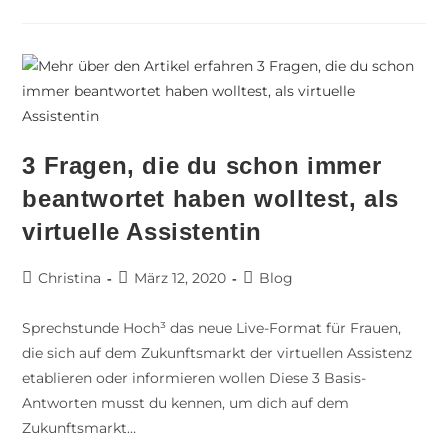
3 Fragen, die du schon immer
beantwortet haben wolltest, als
virtuelle Assistentin
Christina
März 12, 2020
Blog
Sprechstunde Hoch³ das neue Live-Format für Frauen,
die sich auf dem Zukunftsmarkt der virtuellen Assistenz
etablieren oder informieren wollen Diese 3 Basis-
Antworten musst du kennen, um dich auf dem
Zukunftsmarkt…