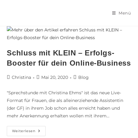
Menü
Schluss mit KLEIN – Erfolgs-
Booster für dein Online-Business
Christina
Mai 20, 2020
Blog
"Sprechstunde mit Christina Ehms" ist das neue Live-
Format für Frauen, die als alleinerziehende Assistentin
(der GF) in ihrem Job schon alles erreicht haben und
mehr Anerkennung erhalten wollen mit ihrem…
Weiterlesen