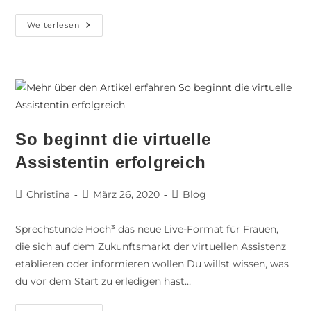
Weiterlesen
So beginnt die virtuelle
Assistentin erfolgreich
Christina
März 26, 2020
Blog
Sprechstunde Hoch³ das neue Live-Format für Frauen,
die sich auf dem Zukunftsmarkt der virtuellen Assistenz
etablieren oder informieren wollen Du willst wissen, was
du vor dem Start zu erledigen hast…