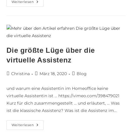
Weiterlesen
Die größte Lüge über die
virtuelle Assistenz
Christina
März 18, 2020
Blog
und warum eine Assistentin im Homeoffice keine
virtuelle Assistentin ist ... https://vimeo.com/398479021
Kurz für dich zusammengestellt ... und erläutert, ... Was
ist die klassische Assistenz? Was ist die Assistenz im…
Weiterlesen