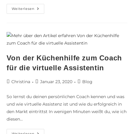
Weiterlesen
Von der Küchenhilfe zum Coach
für die virtuelle Assistentin
Christina
Januar 23, 2020
Blog
So lernst du deinen persönlichen Coach kennen und was
und wie virtuelle Assistenz ist und wie du erfolgreich in
den Markt eintrittst In wenigen Minuten weißt du, wie ich
diesen…
Weiterlesen